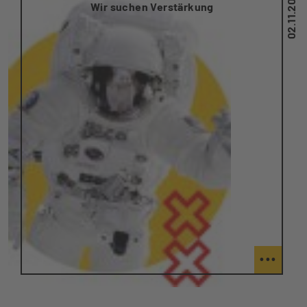
02.11.2021
Wir suchen Verstärkung
...