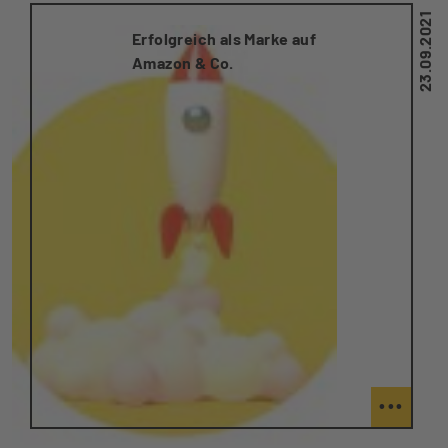
23.09.2021
Erfolgreich als Marke auf
Amazon & Co.
...