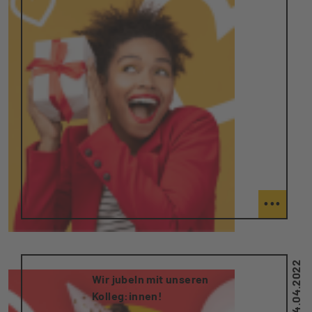
...
14.04.2022
Wir jubeln mit unseren
Kolleg:innen!