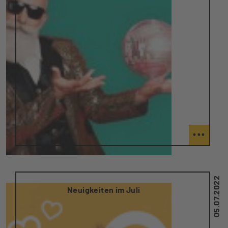
...
05.07.2022
Neuigkeiten im Juli