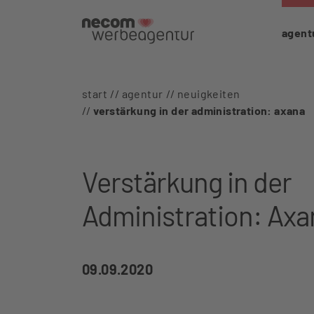
agent
start
agentur
neuigkeiten
verstärkung in der administration: axana
Verstärkung in der
Administration: Axa
09.09.2020