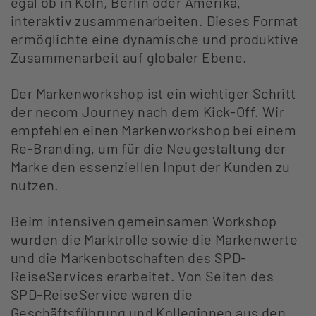
egal ob in Köln, Berlin oder Amerika,
interaktiv zusammenarbeiten. Dieses Format
ermöglichte eine dynamische und produktive
Zusammenarbeit auf globaler Ebene.
Der Markenworkshop ist ein wichtiger Schritt
der necom Journey nach dem Kick-Off. Wir
empfehlen einen Markenworkshop bei einem
Re-Branding, um für die Neugestaltung der
Marke den essenziellen Input der Kunden zu
nutzen.
Beim intensiven gemeinsamen Workshop
wurden die Marktrolle sowie die Markenwerte
und die Markenbotschaften des SPD-
ReiseServices erarbeitet. Von Seiten des
SPD-ReiseService waren die
Geschäftsführung und Kolleginnen aus den