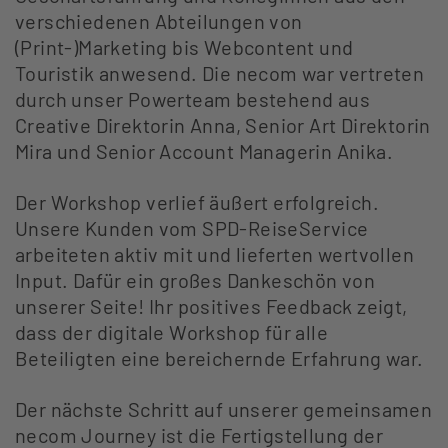
verschiedenen Abteilungen von
(Print-)Marketing bis Webcontent und
Touristik anwesend. Die necom war vertreten
durch unser Powerteam bestehend aus
Creative Direktorin Anna, Senior Art Direktorin
Mira und Senior Account Managerin Anika.
Der Workshop verlief äußert erfolgreich.
Unsere Kunden vom SPD-ReiseService
arbeiteten aktiv mit und lieferten wertvollen
Input. Dafür ein großes Dankeschön von
unserer Seite! Ihr positives Feedback zeigt,
dass der digitale Workshop für alle
Beteiligten eine bereichernde Erfahrung war.
Der nächste Schritt auf unserer gemeinsamen
necom Journey ist die Fertigstellung der