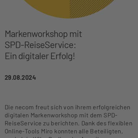
Markenworkshop mit
SPD-ReiseService:
Ein digitaler Erfolg!
29.08.2024
Die necom freut sich von ihrem erfolgreichen
digitalen Markenworkshop mit dem SPD-
ReiseService zu berichten. Dank des flexiblen
Online-Tools Miro konnten alle Beteiligten,