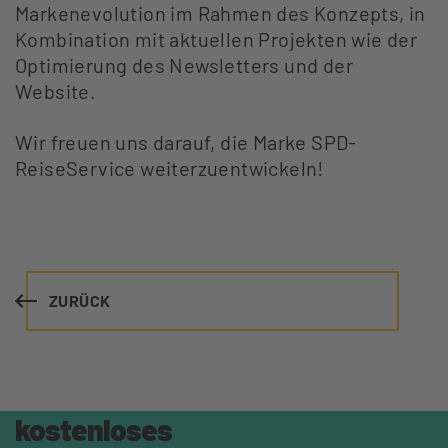
Markenevolution im Rahmen des Konzepts, in
Kombination mit aktuellen Projekten wie der
Optimierung des Newsletters und der
Website.
Wir freuen uns darauf, die Marke SPD-
ReiseService weiterzuentwickeln!
ZURÜCK
kostenloses