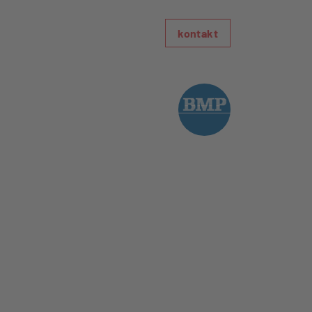
kontakt